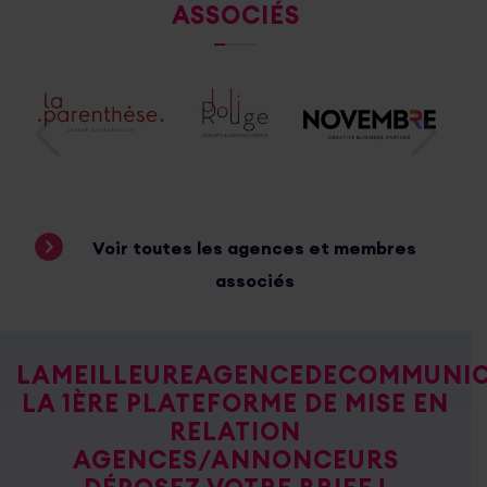
ASSOCIÉS
Voir toutes les agences et membres
associés
LAMEILLEUREAGENCEDECOMMUNI
LA 1ÈRE PLATEFORME DE MISE EN
RELATION
AGENCES/ANNONCEURS