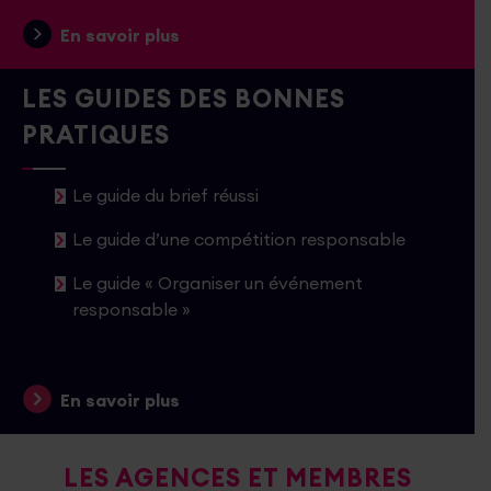
En savoir plus
LES GUIDES DES BONNES
PRATIQUES
Le guide du brief réussi
Le guide d’une compétition responsable
Le guide « Organiser un événement
responsable »
En savoir plus
LES AGENCES ET MEMBRES