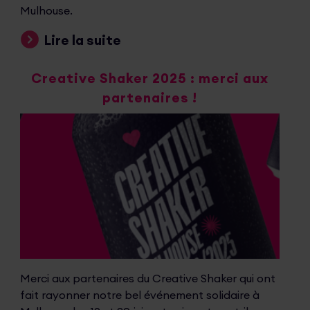
Mulhouse.
Lire la suite
Creative Shaker 2025 : merci aux
partenaires !
Merci aux partenaires du Creative Shaker qui ont
fait rayonner notre bel événement solidaire à