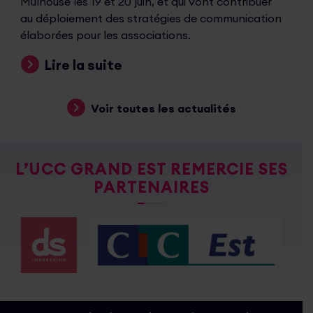
Mulhouse les 19 et 20 juin, et qui vont contribuer
au déploiement des stratégies de communication
élaborées pour les associations.
Lire la suite
Voir toutes les actualités
L’UCC GRAND EST REMERCIE SES
PARTENAIRES