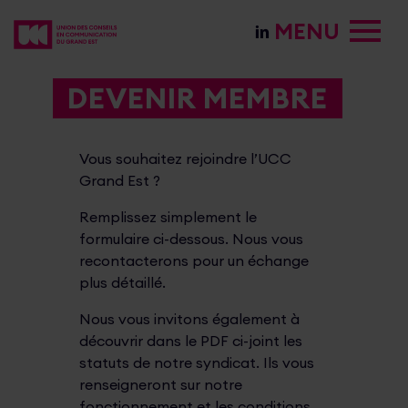
MENU
DEVENIR MEMBRE
Vous souhaitez rejoindre l’UCC
Grand Est ?
Remplissez simplement le
formulaire ci-dessous. Nous vous
recontacterons pour un échange
plus détaillé.
Nous vous invitons également à
découvrir dans le PDF ci-joint les
statuts de notre syndicat. Ils vous
renseigneront sur notre
fonctionnement et les conditions