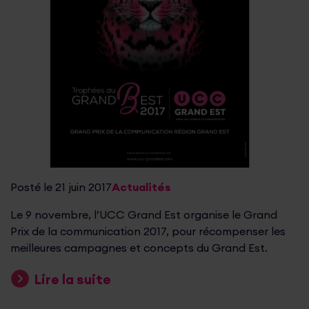
Posté le 21 juin 2017
Actualités
Le 9 novembre, l’UCC Grand Est organise le Grand
Prix de la communication 2017, pour récompenser les
meilleures campagnes et concepts du Grand Est.
Lire la suite