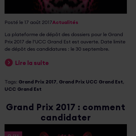
Posté le 17 août 2017
Actualités
La plateforme de dépôt des dossiers pour le Grand
Prix 2017 de l’UCC Grand Est est ouverte. Date limite
de dépôt des candidatures : le 30 septembre.
Lire la suite
Tags:
Grand Prix 2017
,
Grand Prix UCC Grand Est
,
UCC Grand Est
Grand Prix 2017 : comment
candidater