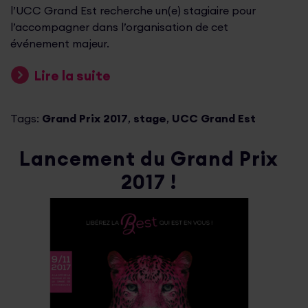
l’UCC Grand Est recherche un(e) stagiaire pour
l’accompagner dans l’organisation de cet
événement majeur.
Lire la suite
Tags:
Grand Prix 2017
,
stage
,
UCC Grand Est
Lancement du Grand Prix
2017 !