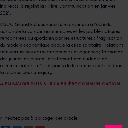
indirects, a rejoint la Filière Communication en janvier
2021.
L’UCC Grand Est souhaite faire entendre à l’échelle
nationale la voix de ses membres et les problématiques
rencontrées au quotidien par les structures : fragilisation
du modèle économique depuis la crise sanitaire ; relations
non vertueuses entre annonceurs et agences ; formation
des jeunes étudiants ; effritement des budgets de
communication ; rôle et poids de la communication dans
la relance économique ;…
→
EN SAVOIR PLUS SUR LA FILIÈRE COMMUNICATION
N'hésitez pas à partager cet article :