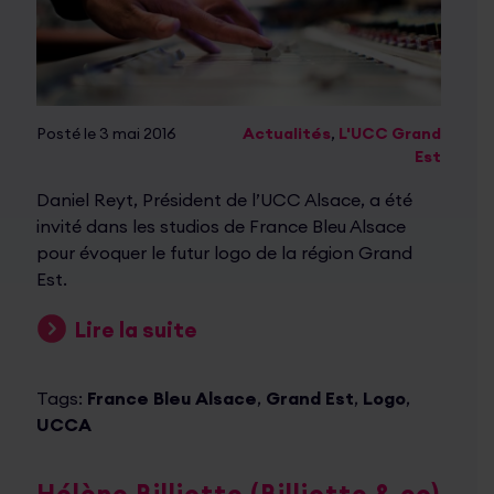
Posté le 3 mai 2016
Actualités
,
L'UCC Grand
Est
Daniel Reyt, Président de l’UCC Alsace, a été
invité dans les studios de France Bleu Alsace
pour évoquer le futur logo de la région Grand
Est.
Lire la suite
Tags:
France Bleu Alsace
,
Grand Est
,
Logo
,
UCCA