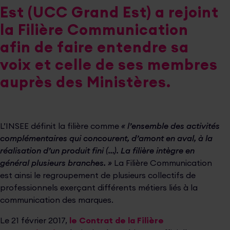
Est (UCC Grand Est) a rejoint
la Filière Communication
afin de faire entendre sa
voix et celle de ses membres
auprès des Ministères.
L’INSEE définit la filière comme
« l’ensemble des activités
complémentaires qui concourent, d’amont en aval, à la
réalisation d’un produit fini (…). La filière intègre en
général plusieurs branches. »
La Filière Communication
est ainsi le regroupement de plusieurs collectifs de
professionnels exerçant différents métiers liés à la
communication des marques.
Le 21 février 2017,
le Contrat de la Filière