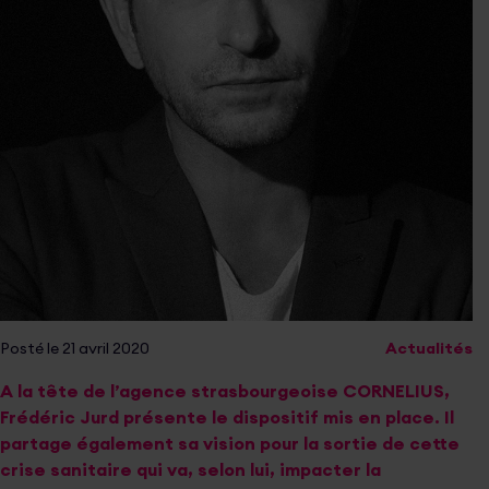
Posté le 21 avril 2020
Actualités
A la tête de
l’agence strasbourgeoise CORNELIUS
,
Frédéric Jurd présente le dispositif mis en place. Il
partage également sa vision pour la sortie de cette
crise sanitaire qui va, selon lui, impacter la