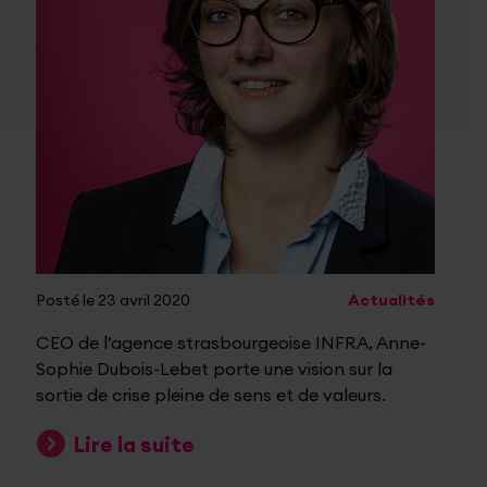
Posté le 23 avril 2020
Actualités
CEO de l’agence strasbourgeoise INFRA, Anne-
Sophie Dubois-Lebet porte une vision sur la
sortie de crise pleine de sens et de valeurs.
Lire la suite