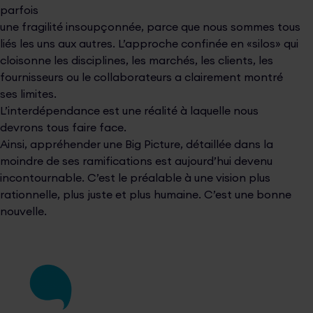
parfois
une fragilité insoupçonnée, parce que nous sommes tous
liés les uns aux autres. L’approche confinée en «silos» qui
cloisonne les disciplines, les marchés, les clients, les
fournisseurs ou le collaborateurs a clairement montré
ses limites.
L’interdépendance est une réalité à laquelle nous
devrons tous faire face.
Ainsi, appréhender une Big Picture, détaillée dans la
moindre de ses ramifications est aujourd’hui devenu
incontournable. C’est le préalable à une vision plus
rationnelle, plus juste et plus humaine. C’est une bonne
nouvelle.