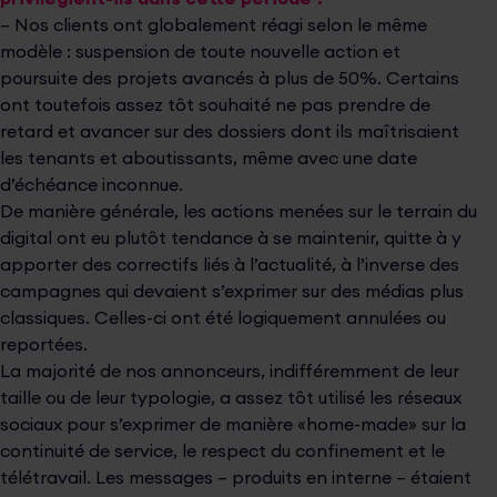
– Nos clients ont globalement réagi selon le même
modèle : suspension de toute nouvelle action et
poursuite des projets avancés à plus de 50%. Certains
ont toutefois assez tôt souhaité ne pas prendre de
retard et avancer sur des dossiers dont ils maîtrisaient
les tenants et aboutissants, même avec une date
d’échéance inconnue.
De manière générale, les actions menées sur le terrain du
digital ont eu plutôt tendance à se maintenir, quitte à y
apporter des correctifs liés à l’actualité, à l’inverse des
campagnes qui devaient s’exprimer sur des médias plus
classiques. Celles-ci ont été logiquement annulées ou
reportées.
La majorité de nos annonceurs, indifféremment de leur
taille ou de leur typologie, a assez tôt utilisé les réseaux
sociaux pour s’exprimer de manière «home-made» sur la
continuité de service, le respect du confinement et le
télétravail. Les messages – produits en interne – étaient