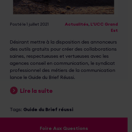
Posté le 1 juillet 2021
Actualités
,
L'UCC Grand
Est
Désirant mettre à la disposition des annonceurs
des outils gratuits pour créer des collaborations
saines, respectueuses et vertueuses avec les
agences conseil en communication, le syndicat
professionnel des métiers de la communication
lance le Guide du Brief Réussi.
Lire la suite
Tags:
Guide du Brief réussi
Foire Aux Questions