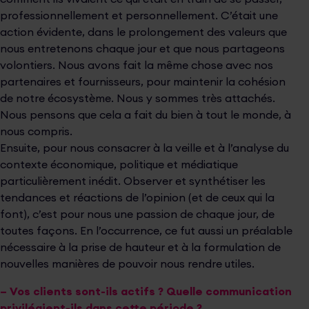
professionnellement et personnellement. C’était une
action évidente, dans le prolongement des valeurs que
nous entretenons chaque jour et que nous partageons
volontiers. Nous avons fait la même chose avec nos
partenaires et fournisseurs, pour maintenir la cohésion
de notre écosystème. Nous y sommes très attachés.
Nous pensons que cela a fait du bien à tout le monde, à
nous compris.
Ensuite, pour nous consacrer à la veille et à l’analyse du
contexte économique, politique et médiatique
particulièrement inédit. Observer et synthétiser les
tendances et réactions de l’opinion (et de ceux qui la
font), c’est pour nous une passion de chaque jour, de
toutes façons. En l’occurrence, ce fut aussi un préalable
nécessaire à la prise de hauteur et à la formulation de
nouvelles manières de pouvoir nous rendre utiles.
– Vos clients sont-ils actifs ? Quelle communication
privilégient-ils dans cette période ?