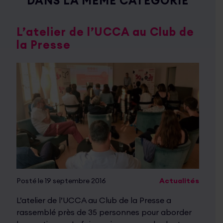
DANS LA MÊME CATÉGORIE
L’atelier de l’UCCA au Club de
la Presse
Posté le 19 septembre 2016
Actualités
L’atelier de l’UCCA au Club de la Presse a
rassemblé près de 35 personnes pour aborder