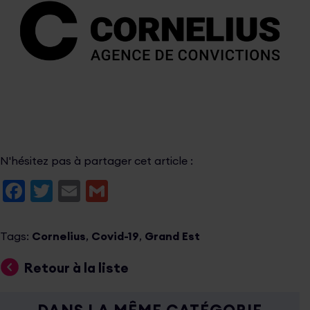
N'hésitez pas à partager cet article :
Facebook
Twitter
Email
Gmail
Tags:
Cornelius
,
Covid-19
,
Grand Est
Retour à la liste