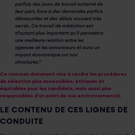
parfois des jours de travail acharné de
leur part, face à des demandes parfois
démesurées et des délais souvent très
serrés. Ce travail de médiation est
d’autant plus important qu’il permettra
une meilleure relation entre les
agences et les annonceurs et aura un
impact économique sur nos
structures.”
Ce nouveau document vise à rendre les procédures
de sélection plus accessibles, éthiques et
équitables pour les candidats, mais aussi plus
responsables d’un point de vue environnemental.
LE CONTENU DE CES LIGNES DE
CONDUITE