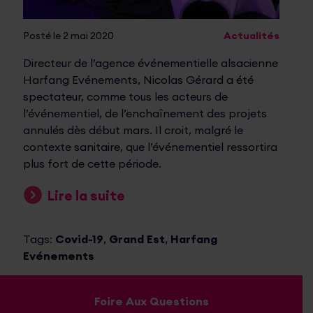
Posté le 2 mai 2020
Actualités
Directeur de l’agence événementielle alsacienne
Harfang Evénements, Nicolas Gérard a été
spectateur, comme tous les acteurs de
l’événementiel, de l’enchaînement des projets
annulés dès début mars. Il croit, malgré le
contexte sanitaire, que l’événementiel ressortira
plus fort de cette période.
Lire la suite
Tags:
Covid-19
,
Grand Est
,
Harfang
Evénements
Foire Aux Questions