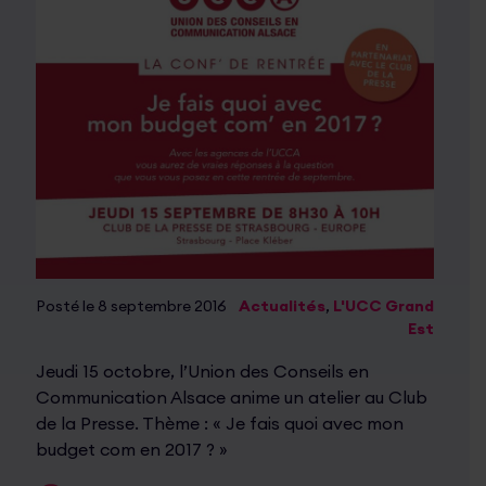
Posté le 8 septembre 2016
Actualités
,
L'UCC Grand
Est
Jeudi 15 octobre, l’Union des Conseils en
Communication Alsace anime un atelier au Club
de la Presse. Thème : « Je fais quoi avec mon
budget com en 2017 ? »