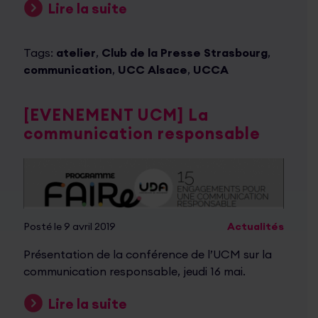
Lire la suite
Tags:
atelier
,
Club de la Presse Strasbourg
,
communication
,
UCC Alsace
,
UCCA
[EVENEMENT UCM] La
communication responsable
Posté le 9 avril 2019
Actualités
Présentation de la conférence de l’UCM sur la
communication responsable, jeudi 16 mai.
Lire la suite