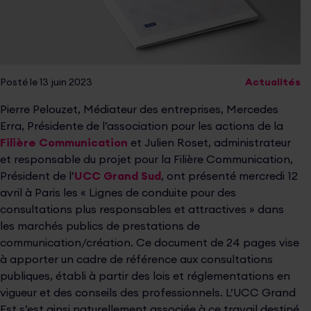
Posté le 13 juin 2023
Actualités
Pierre Pelouzet, Médiateur des entreprises, Mercedes
Erra, Présidente de l’association pour les actions de la
Filière Communication
et Julien Roset, administrateur
et responsable du projet pour la Filière Communication,
Président de l’
UCC Grand Sud
, ont présenté mercredi 12
avril à Paris les « Lignes de conduite pour des
consultations plus responsables et attractives » dans
les marchés publics de prestations de
communication/création. Ce document de 24 pages vise
à apporter un cadre de référence aux consultations
publiques, établi à partir des lois et réglementations en
vigueur et des conseils des professionnels. L’UCC Grand
Est s’est ainsi naturellement associée à ce travail destiné