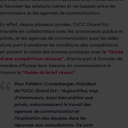
à favoriser les relations saines et vertueuses entre les
annonceurs et les agences de communication.
En eﬀet, depuis plusieurs années, l’UCC Grand Est
travaille en collaboration avec les annonceurs publics et
privés, et les agences de communication pour les aider,
d’une part à améliorer les conditions des compétitions
en posant le cadre des bonnes pratiques avec le
“Guide
d’une compétition réussie”
, d’autre part à formuler de
manière eﬃcace leurs besoins en communication à
travers le
“Guide du brief réussi”
.
Pour Frédéric Cronenberger, Président
de l’UCC Grand Est : “Aujourd’hui, trop
d’annonceurs, aussi bien publics que
privés, méconnaissent le travail des
agences de communication et
l’implication des équipes dans les
réponses aux consultations. Ce sont