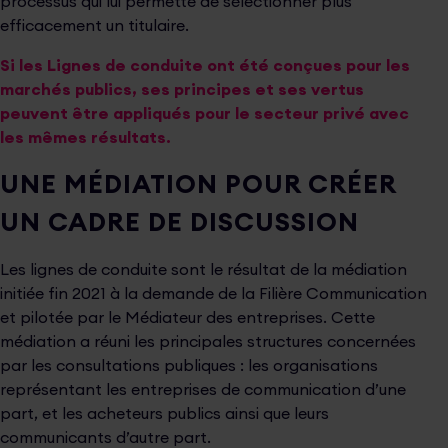
processus qui lui permette de sélectionner plus
eﬃcacement un titulaire.
Si les Lignes de conduite ont été conçues pour les
marchés publics, ses principes et ses vertus
peuvent être appliqués pour le secteur privé avec
les mêmes résultats.
UNE MÉDIATION POUR CRÉER
UN CADRE DE DISCUSSION
Les lignes de conduite sont le résultat de la médiation
initiée ﬁn 2021 à la demande de la Filière Communication
et pilotée par le Médiateur des entreprises. Cette
médiation a réuni les principales structures concernées
par les consultations publiques : les organisations
représentant les entreprises de communication d’une
part, et les acheteurs publics ainsi que leurs
communicants d’autre part.