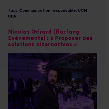
Tags:
Communication responsable
,
UCM
,
UDA
Nicolas Gérard (Harfang
Evénements) : « Proposer des
solutions alternatives »