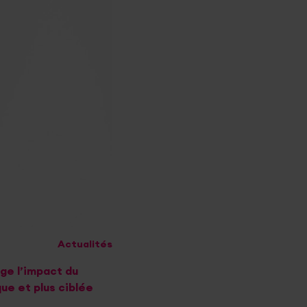
Actualités
ge l’impact du
ue et plus ciblée