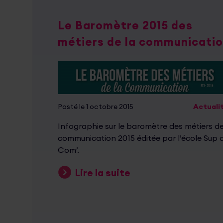
Le Baromètre 2015 des
métiers de la communicati
Posté le 1 octobre 2015
Actuali
Infographie sur le baromètre des métiers de
communication 2015 éditée par l’école Sup 
Com’.
Lire la suite