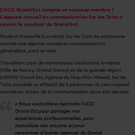
L’UCC Grand Est compte un nouveau membre !
L’agence conseil en communication Sur les Toits a
rejoint le syndicat du Grand Est.
Située à Maxeville (Lorraine), Sur les Toits se positionne
comme une agence conseil en communication
généraliste, print et web.
Travaillant pour de nombreuses institutions lorraines
(Ville de Nancy, Grand Nancy) et de la grande région
(ADEME Grand Est, Agence de l’eau Rhin Meuse), Sur les
Toits possède un effectif de 3 personnes et s’est imposé
comme un acteur de la communication dans son secteur.
« Nous souhaitions rejoindre l’UCC
Grand Est pour partager nos
expériences professionnelles, pour
mutualiser nos moyens et pour
rencontrer d’autres agences du Grand