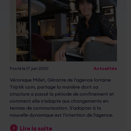
Posté le 17 juin 2020
Actualités
Véronique Millet, Gérante de l’agence lorraine
Triptik com, partage la manière dont sa
structure a passé la période de confinement et
comment elle s’adapte aux changements en
termes de communication. S’adapter à la
nouvelle dynamique est l’intention de l’agence.
Lire la suite