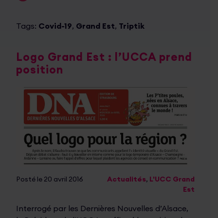
Tags:
Covid-19
,
Grand Est
,
Triptik
Logo Grand Est : l’UCCA prend
position
Posté le 20 avril 2016
Actualités
,
L'UCC Grand
Est
Interrogé par les Dernières Nouvelles d’Alsace,