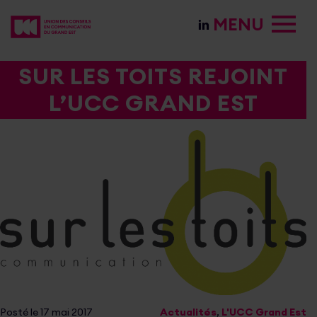
MENU
SUR LES TOITS REJOINT
L’UCC GRAND EST
Posté le 17 mai 2017
Actualités
,
L'UCC Grand Est