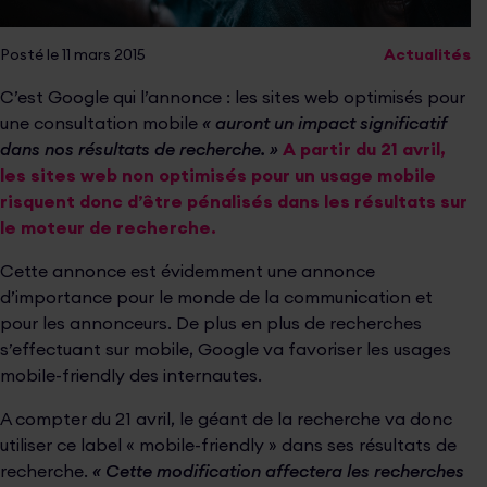
Posté le 11 mars 2015
Actualités
C’est Google qui l’annonce : les sites web optimisés pour
une consultation mobile
« auront un impact significatif
dans nos résultats de recherche. »
A partir du 21 avril,
les sites web non optimisés pour un usage mobile
risquent donc d’être pénalisés dans les résultats sur
le moteur de recherche.
Cette annonce est évidemment une annonce
d’importance pour le monde de la communication et
pour les annonceurs. De plus en plus de recherches
s’effectuant sur mobile, Google va favoriser les usages
mobile-friendly des internautes.
A compter du 21 avril, le géant de la recherche va donc
utiliser ce label « mobile-friendly » dans ses résultats de
recherche.
« Cette modification affectera les recherches