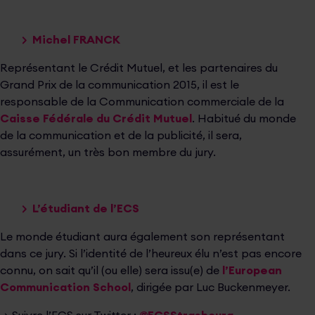
Michel FRANCK
Représentant le Crédit Mutuel, et les partenaires du
Grand Prix de la communication 2015, il est le
responsable de la Communication commerciale de la
Caisse Fédérale du Crédit Mutuel
. Habitué du monde
de la communication et de la publicité, il sera,
assurément, un très bon membre du jury.
L’étudiant de l’ECS
Le monde étudiant aura également son représentant
dans ce jury. Si l’identité de l’heureux élu n’est pas encore
connu, on sait qu’il (ou elle) sera issu(e) de
l’European
Communication School
, dirigée par Luc Buckenmeyer.