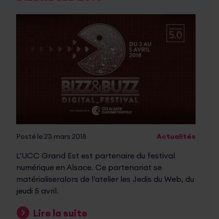
Posté le 23 mars 2018
Actualités
L’UCC Grand Est est partenaire du festival
numérique en Alsace. Ce partenariat se
matérialiseralors de l’atelier les Jedis du Web, du
jeudi 5 avril.
Lire la suite