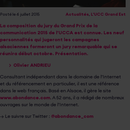
Posté le 6 juillet 2015
Actualités
,
L'UCC Grand Est
La composition du jury du
Grand Prix de la
communication 2015 de l’UCCA
est connue. Les neuf
personnalités qui jugeront les campagnes
alsaciennes formeront un jury remarquable qui se
réunira début octobre. Présentation.
Olivier ANDRIEU
Consultant indépendant dans le domaine de l’Internet
et du référencement en particulier, il est une référence
dans le web français. Basé en Alsace, il gère le site
www.abondance.com
. A 52 ans, il a rédigé de nombreux
ouvrages sur le monde de l’Internet.
→ Le suivre sur Twitter :
@abondance_com