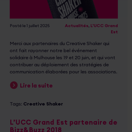
Posté le 1 juillet 2025
Actualités
,
L'UCC Grand
Est
Merci aux partenaires du Creative Shaker qui
ont fait rayonner notre bel événement
solidaire à Mulhouse les 19 et 20 juin, et qui vont
contribuer au déploiement des stratégies de
communication élaborées pour les associations.
Lire la suite
Tags:
Creative Shaker
L’UCC Grand Est partenaire de
Bizz&Buzz 2018