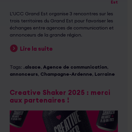
Est
L’UCC Grand Est organise 3 rencontres sur les
trois territoires du Grand Est pour favoriser les
échanges entre agences de communication et
annonceurs de la grande région.
Lire la suite
Tags:
.alsace
,
Agence de communication
,
annonceurs
,
Champagne-Ardenne
,
Lorraine
Creative Shaker 2025 : merci
aux partenaires !