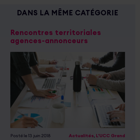
DANS LA MÊME CATÉGORIE
Rencontres territoriales
agences-annonceurs
Posté le 13 juin 2018
Actualités
,
L'UCC Grand