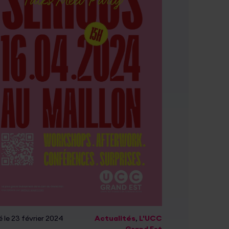
 le 23 février 2024
Actualités
,
L'UCC