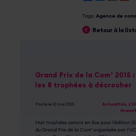
Tags:
Agence de com
Retour à la list
Grand Prix de la Com’ 2015 :
les 8 trophées à décrocher
Posté le 12 mai 2015
Actualités
,
L'
Grand 
Huit trophées seront en lice pour l’édition 2
du Grand Prix de la Com’ organisée par l’U